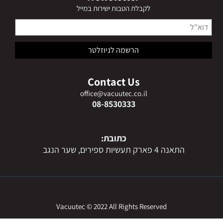
לקבלת הטבות ישירות במייל
Contact Us
office@vacuutec.co.il
08-8530333
כתובת:
התאנה 4 פארק תעשיות ספירים, שער הנגב
Vacuutec © 2022 All Rights Reserved