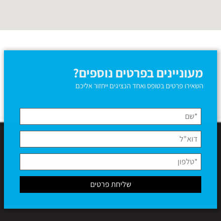
מעוניינים בפרטים נוספים?
השאירו פרטים בטופס ואחד הנציגים ייחזור אליכם