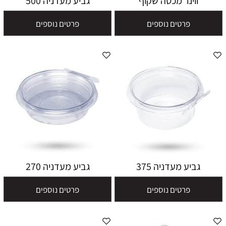
ווינר מכסה שקוף
גביע מעדניה 500
פרטים נוספים
פרטים נוספים
גביע מעדניה 375
גביע מעדניה 270
פרטים נוספים
פרטים נוספים