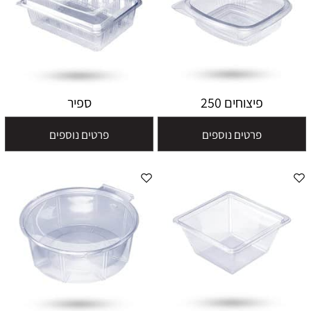
פיצוחים 250
ספיר
פרטים נוספים
פרטים נוספים