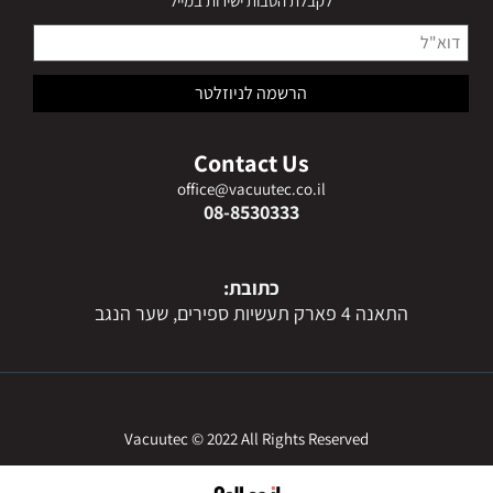
לקבלת הטבות ישירות במייל
Contact Us
office@vacuutec.co.il
08-8530333
כתובת:
התאנה 4 פארק תעשיות ספירים, שער הנגב
Vacuutec © 2022 All Rights Reserved