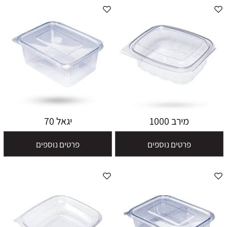
מירב 1000
יגאל 70
פרטים נוספים
פרטים נוספים