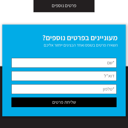
פרטים נוספים
מעוניינים בפרטים נוספים?
השאירו פרטים בטופס ואחד הנציגים ייחזור אליכם