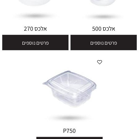
אלכס 500
אלכס 270
פרטים נוספים
פרטים נוספים
P750