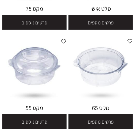
סלט אישי
מקס 75
פרטים נוספים
פרטים נוספים
מקס 65
מקס 55
פרטים נוספים
פרטים נוספים