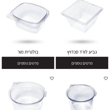
גביע לורד סנדויץ
בולגרית מור
פרטים נוספים
פרטים נוספים