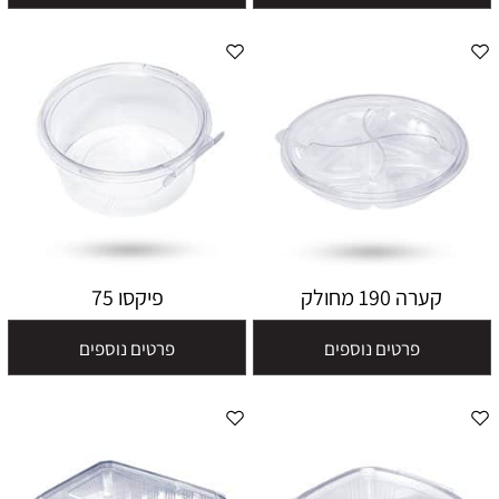
קערה 190 מחולק
פיקסו 75
פרטים נוספים
פרטים נוספים