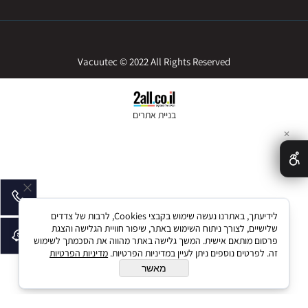
Vacuutec © 2022 All Rights Reserved
בניית אתרים
✕
לידיעתך, באתרנו נעשה שימוש בקבצי Cookies, לרבות של צדדים
שלישיים, לצורך ניתוח השימוש באתר, שיפור חוויית הגלישה והצגת
פרסום מותאם אישית. המשך גלישה באתר מהווה את הסכמתך לשימוש
זה. לפרטים נוספים ניתן לעיין במדיניות הפרטיות.
מדיניות הפרטיות
מאשר