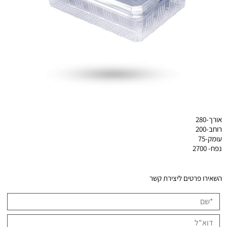
אורך-280
רוחב-200
עומק-75
נפח- 2700
השאירו פרטים ליצירת קשר