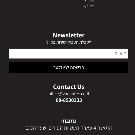
צור קשר
Newsletter
לקבלת הטבות ישירות במייל
Contact Us
office@vacuutec.co.il
08-8530333
כתובת:
התאנה 4 פארק תעשיות ספירים, שער הנגב