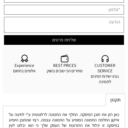
Experience
BEST PRICES
CUSTOMER
SERVICE
מחירים הכי טובים בשוק
אלופים בתחום
נציגי שירות זמינים
לתמיכה
תקנון
כאן הזן את תוכן הפיסקה. החלף את התמונה לרלוונטית ע"י לחיצה על
אייקון החלפת התמונה המופיע על התמונה עצמה. רצוי שהתוכן היופיע
בפיסקה זו יכלול את היתרונות של העסק שלך כי הוא יבלוט לעין