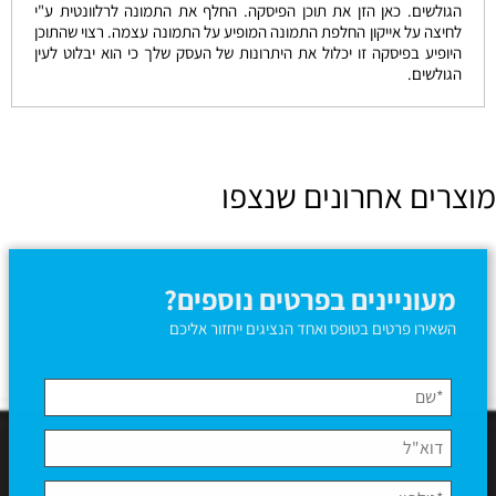
הגולשים. כאן הזן את תוכן הפיסקה. החלף את התמונה לרלוונטית ע"י
לחיצה על אייקון החלפת התמונה המופיע על התמונה עצמה. רצוי שהתוכן
היופיע בפיסקה זו יכלול את היתרונות של העסק שלך כי הוא יבלוט לעין
הגולשים.
מוצרים אחרונים שנצפו
מעוניינים בפרטים נוספים?
השאירו פרטים בטופס ואחד הנציגים ייחזור אליכם