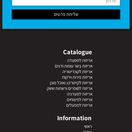
Catalogue
אריזות למסעדה
אריזות בשר עופות ודגים
אריזות לקונדיטוריה
אריזות פירות וירקות
אריזות לקייטרינג ואוכל מוכן
אריזות לסופרים ורשתות שיווק
אריזות למעדניה
אריזות לפיצוחים
אריזות למפעלים
Information
ראשי
אודות