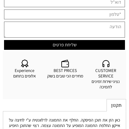
Experience
BEST PRICES
CUSTOMER
SERVICE
מחירים הכי טובים בשוק
אלופים בתחום
נציגי שירות זמינים
לתמיכה
תקנון
כאן הזן את תוכן הפיסקה. החלף את התמונה לרלוונטית ע"י לחיצה על
אייקון החלפת התמונה המופיע על התמונה עצמה. רצוי שהתוכן היופיע