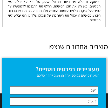
בפיסקה זו יכלול את היתרונות של העסק שלך כי הוא יבלוט לעין
הגולשים. כאן הזן את תוכן הפיסקה. החלף את התמונה לרלוונטית ע"י
לחיצה על אייקון החלפת התמונה המופיע על התמונה עצמה. רצוי שהתוכן
היופיע בפיסקה זו יכלול את היתרונות של העסק שלך כי הוא יבלוט לעין
הגולשים.
מוצרים אחרונים שנצפו
מעוניינים בפרטים נוספים?
השאירו פרטים בטופס ואחד הנציגים ייחזור אליכם