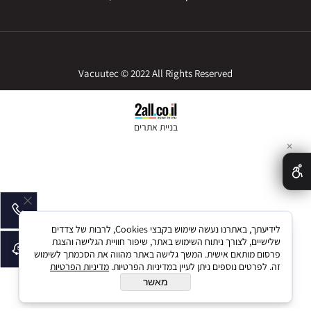
Vacuutec © 2022 All Rights Reserved
בניית אתרים
✕
לידיעתך, באתרנו נעשה שימוש בקבצי Cookies, לרבות של צדדים
שלישיים, לצורך ניתוח השימוש באתר, שיפור חוויית הגלישה והצגת
פרסום מותאם אישית. המשך גלישה באתר מהווה את הסכמתך לשימוש
זה. לפרטים נוספים ניתן לעיין במדיניות הפרטיות.
מדיניות הפרטיות
מאשר