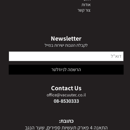
אודות
צור קשר
Newsletter
לקבלת הטבות ישירות במייל
Contact Us
office@vacuutec.co.il
08-8530333
כתובת:
התאנה 4 פארק תעשיות ספירים, שער הנגב