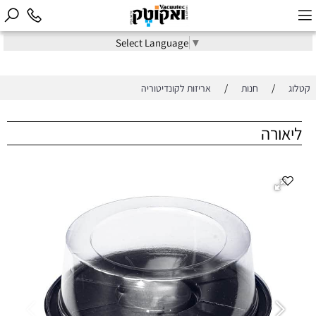
Select Language
▼
/
/
קטלוג
חנות
אריזות לקונדיטוריה
ליאורה