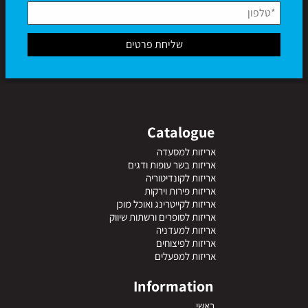
Catalogue
אריזות למסעדה
אריזות בשר עופות ודגים
אריזות לקונדיטוריה
אריזות פירות וירקות
אריזות לקייטרינג ואוכל מוכן
אריזות לסופרים ורשתות שיווק
אריזות למעדניה
אריזות לפיצוחים
אריזות למפעלים
Information
ראשי