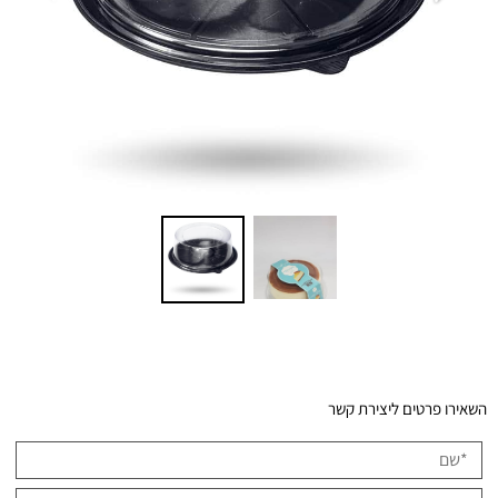
השאירו פרטים ליצירת קשר