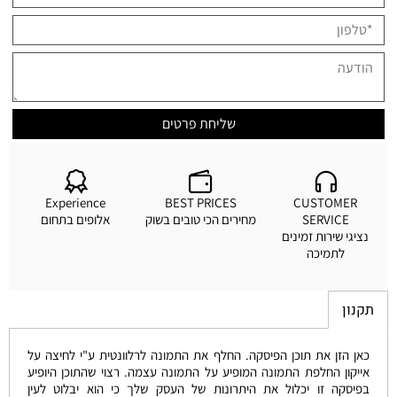
Experience
BEST PRICES
CUSTOMER
SERVICE
מחירים הכי טובים בשוק
אלופים בתחום
נציגי שירות זמינים
לתמיכה
תקנון
כאן הזן את תוכן הפיסקה. החלף את התמונה לרלוונטית ע"י לחיצה על
אייקון החלפת התמונה המופיע על התמונה עצמה. רצוי שהתוכן היופיע
בפיסקה זו יכלול את היתרונות של העסק שלך כי הוא יבלוט לעין