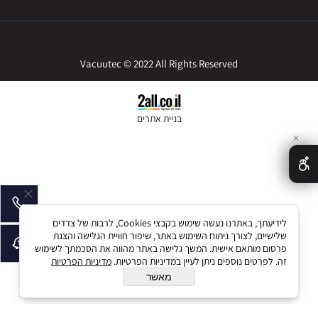
Vacuutec © 2022 All Rights Reserved
בניית אתרים
✕
לידיעתך, באתרנו נעשה שימוש בקבצי Cookies, לרבות של צדדים
שלישיים, לצורך ניתוח השימוש באתר, שיפור חוויית הגלישה והצגת
פרסום מותאם אישית. המשך גלישה באתר מהווה את הסכמתך לשימוש
זה. לפרטים נוספים ניתן לעיין במדיניות הפרטיות.
מדיניות הפרטיות
מאשר