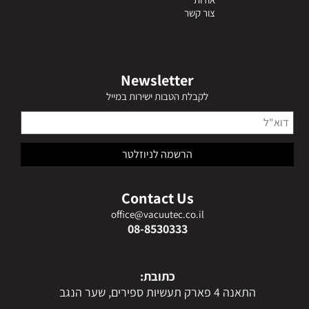
צור קשר
Newsletter
לקבלת הטבות ישירות במייל
Contact Us
office@vacuutec.co.il
08-8530333
כתובת:
התאנה 4 פארק תעשיות ספירים, שער הנגב