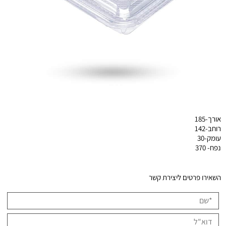
אורך-185
רוחב-142
עומק-30
נפח- 370
השאירו פרטים ליצירת קשר