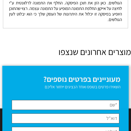
הגולשים. כאן הזן את תוכן הפיסקה. החלף את התמונה לרלוונטית ע"י
לחיצה על אייקון החלפת התמונה המופיע על התמונה עצמה. רצוי שהתוכן
היופיע בפיסקה זו יכלול את היתרונות של העסק שלך כי הוא יבלוט לעין
הגולשים.
מוצרים אחרונים שנצפו
מעוניינים בפרטים נוספים?
השאירו פרטים בטופס ואחד הנציגים ייחזור אליכם