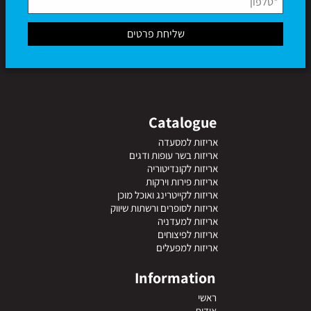
Catalogue
אריזות למסעדה
אריזות בשר עופות ודגים
אריזות לקונדיטוריה
אריזות פירות וירקות
אריזות לקייטרינג ואוכל מוכן
אריזות לסופרים ורשתות שיווק
אריזות למעדניה
אריזות לפיצוחים
אריזות למפעלים
Information
ראשי
אודות